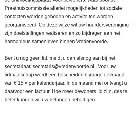
Praathuiscommissie allerlei mogelijkheden tot sociale
contacten worden geboden en activiteiten worden
georganiseerd. Op deze wijze wil uw huurdersvereniging
zijn doelstellingen realiseren en zo bijdragen aan het
harmonieus samenleven binnen Vredenvoorde.
Bent u nog geen lid, meldt u dan alsnog aan bij het
secretariaat: secretaris@vredenvoorde.nl . Voor uw
lidmaatschap wordt een bescheiden bijdrage gevraagd
van € 15,= per kalenderjaar. In de maand mei ontvangt u
daarvoor een factuur. Hoe meer bewoners lid zijn, des te
beter kunnen wij uw belangen behartigen.