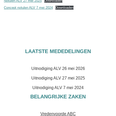
Notulen ALV 27 mei 2025
Downloaden
Concept notulen ALV 7 mei 2024
Downloaden
LAATSTE MEDEDELINGEN
Uitnodiging ALV 26 mei 2026
Uitnodiging ALV 27 mei 2025
Uitnodiging ALV 7 mei 2024
BELANGRIJKE ZAKEN
Vredenvoorde ABC