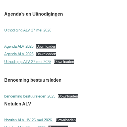
Agenda’s en Uitnodigingen
Uitnodiging ALV 27 mei 2026
Agenda ALV 2025
Downloaden
Agenda ALV 2025
Downloaden
Uitnodiging ALV 27 mei 2025
Downloaden
Benoeming bestuursleden
benoeming bestuursleden 2025
Downloaden
Notulen ALV
Notulen ALV HV 26 mei 2026
Downloaden