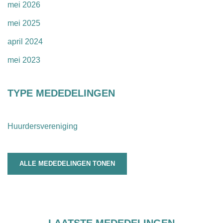
mei 2026
mei 2025
april 2024
mei 2023
TYPE MEDEDELINGEN
Huurdersvereniging
ALLE MEDEDELINGEN TONEN