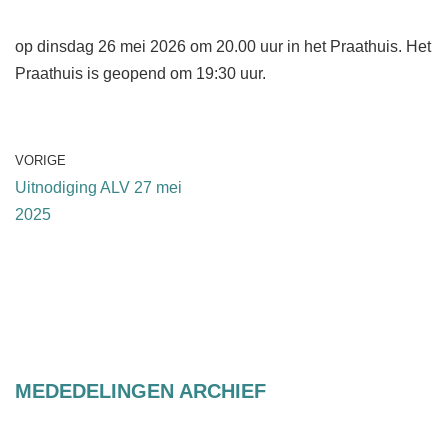
op dinsdag 26 mei 2026 om 20.00 uur in het Praathuis. Het
Praathuis is geopend om 19:30 uur.
VORIGE
Uitnodiging ALV 27 mei
2025
MEDEDELINGEN ARCHIEF